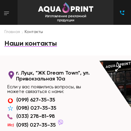
Изготовление рекламной
продукции
Главная
Контакты
Наши контакты
г. Луцк, "ЖК Dream Town", ул.
Привокзальная 10а
Если у вас появились вопросы, вы
можете связаться с нами:
(099) 627-35-35
(098) 027-35-35
(033) 278-81-98
(093) 027-35-35