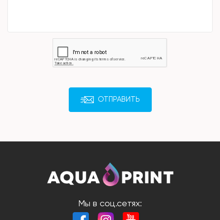
ОТПРАВИТЬ
Мы в соц.сетях: