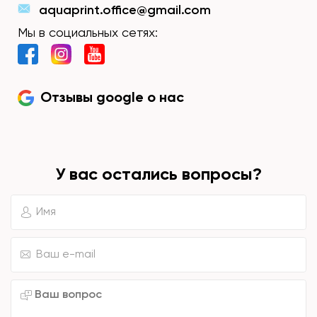
aquaprint.office@gmail.com
Мы в социальных сетях:
Отзывы google о нас
У вас остались вопросы?