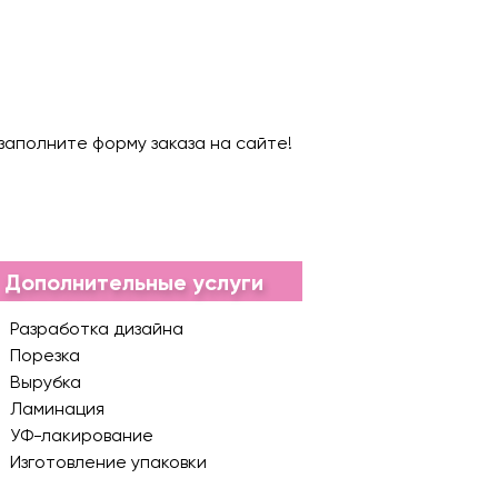
заполните форму заказа на сайте!
Дополнительные услуги
Разработка дизайна
Порезка
Вырубка
Ламинация
УФ-лакирование
Изготовление упаковки