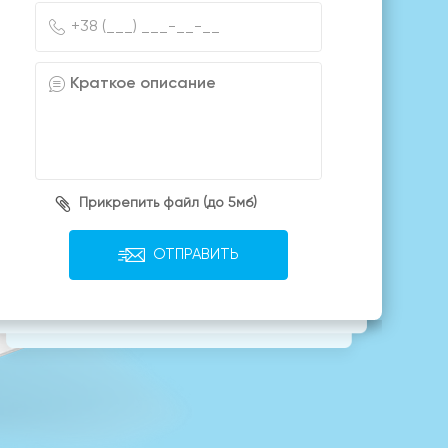
Прикрепить файл (до 5мб)
ОТПРАВИТЬ