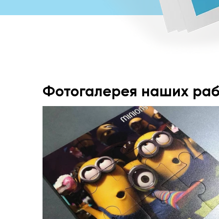
Фотогалерея наших раб