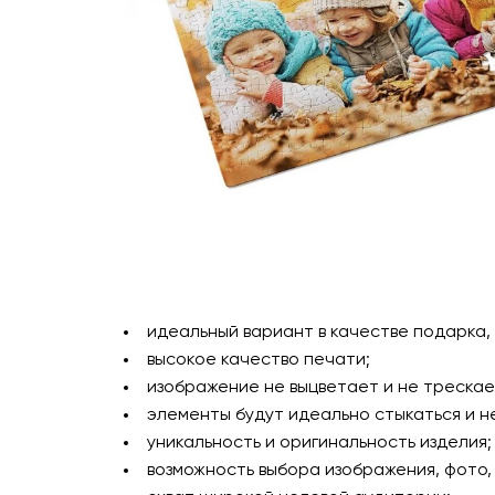
идеальный вариант в качестве подарка,
высокое качество печати;
изображение не выцветает и не трескае
элементы будут идеально стыкаться и н
уникальность и оригинальность изделия;
возможность выбора изображения, фото,