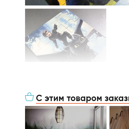
С этим товаром зака