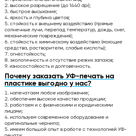
высокое разрешение (до 1440 dpi);
быстрое высыхание;
яркость и глубина цветов;
стойкость к внешнему воздействию (прямые
солнечные лучи, перепад температур, дождь, снег,
механические повреждения);
стойкость к химическому воздействию (моющие
средства, растворители, слабые кислоты);
огнестойкость;
экологичность и отсутствие резких запахов;
износостойкость и долговечность.
Почему заказать УФ-печать на
пластике выгодно у нас?
напечатаем любое изображение;
обеспечим высокое качество продукции;
работаем и с физическими и юридическими
лицами;
используем современное оборудование и
оригинальные чернила;
имеем большой опыт в работе с технологией УФ-
печати;