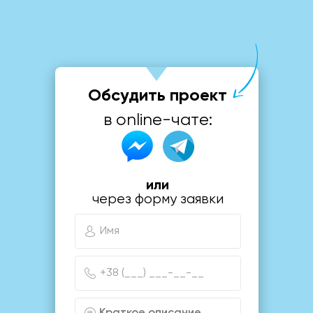
Обсудить проект
в online-чате:
или
через форму заявки