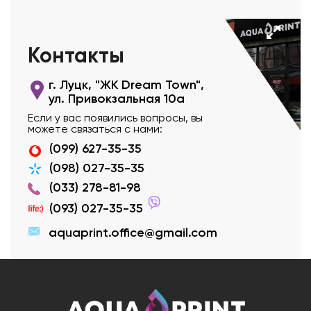
Контакты
г. Луцк, "ЖК Dream Town",
ул. Привокзальная 10а
Если у вас появились вопросы, вы
можете связаться с нами:
(099) 627-35-35
(098) 027-35-35
(033) 278-81-98
(093) 027-35-35
aquaprint.office@gmail.com