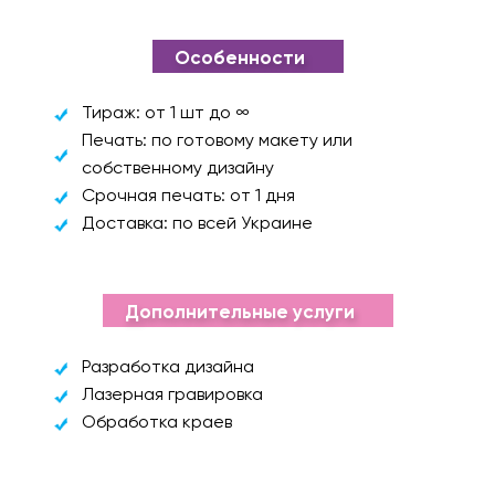
Особенности
Тираж: от 1 шт до ∞
Печать: по готовому макету или
собственному дизайну
Срочная печать: от 1 дня
Доставка: по всей Украине
Дополнительные услуги
Разработка дизайна
Лазерная гравировка
Обработка краев