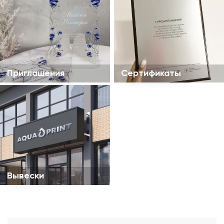
Приглашения
Сертификаты
Вывески