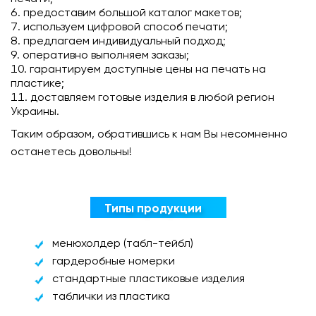
предоставим большой каталог макетов;
используем цифровой способ печати;
предлагаем индивидуальный подход;
оперативно выполняем заказы;
гарантируем доступные цены на печать на
пластике;
доставляем готовые изделия в любой регион
Украины.
Таким образом, обратившись к нам Вы несомненно
останетесь довольны!
Типы продукции
менюхолдер (табл-тейбл)
гардеробные номерки
стандартные пластиковые изделия
таблички из пластика