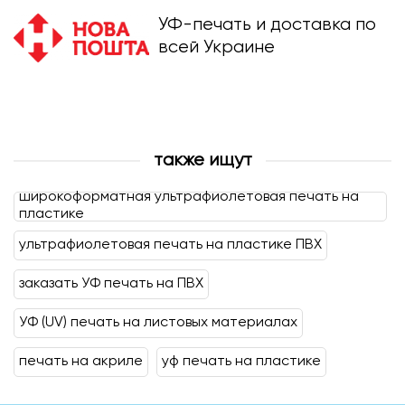
УФ-печать и доставка по
всей Украине
также ищут
широкоформатная ультрафиолетовая печать на
пластике
ультрафиолетовая печать на пластике ПВХ
заказать УФ печать на ПВХ
УФ (UV) печать на листовых материалах
печать на акриле
уф печать на пластике