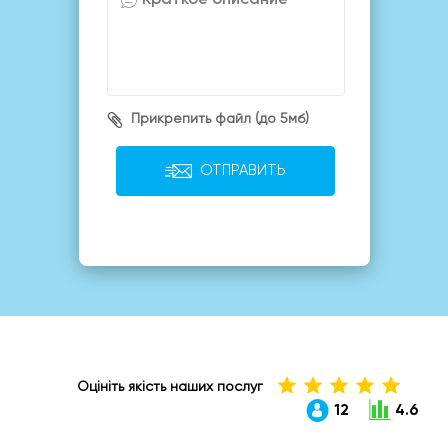
Прикрепить файл (до 5мб)
ОТПРАВИТЬ
Оцініть якість наших послуг
12
4.6