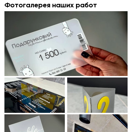
Фотогалерея наших работ