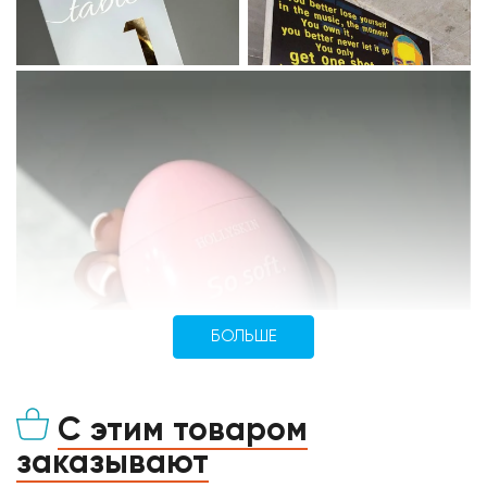
БОЛЬШЕ
С этим товаром
заказывают