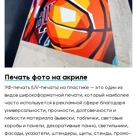
Печать фото на акриле
УФ-печать (UV-печать) на пластике — это один из
видов широкоформатной печати, который наиболее
часто используется в рекламной сфере благодаря
универсальности, прочности, долговечности и
гибкости материала (вывески, таблички, световые
коробы и панели, декоративные панно, светильники,
фасады, указатели, штендеры, щиты, стенды, промо-