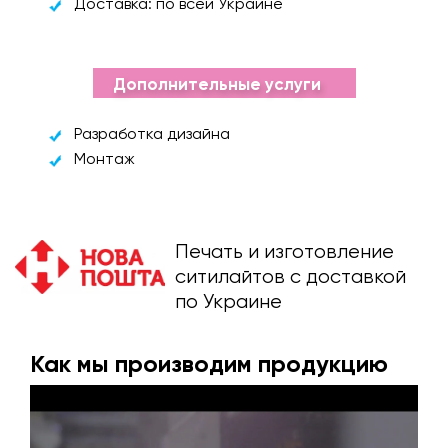
Доставка: по всей Украине
Дополнительные услуги
Разработка дизайна
Монтаж
Печать и изготовление
ситилайтов с доставкой
по Украине
Как мы производим продукцию