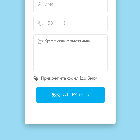
Прикрепить файл (до 5мб)
ОТПРАВИТЬ