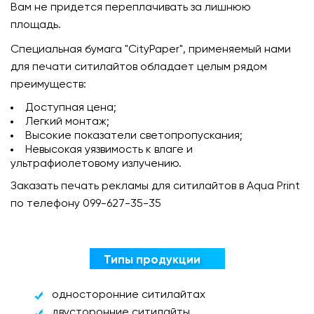
Вам не придется переплачивать за лишнюю
площадь.
Специальная бумага "CityPaper", применяемый нами
для печати ситилайтов обладает целым рядом
преимуществ:
Доступная цена;
Легкий монтаж;
Высокие показатели светопропускания;
Невысокая уязвимость к влаге и
ультрафиолетовому излучению.
Заказать печать рекламы для ситилайтов в Aqua Print
по телефону 099-627-35-35
Типы продукции
односторонние ситилайтах
двусторонние ситилайты