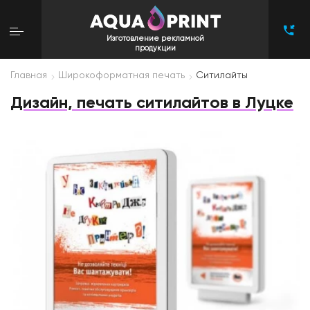
Изготовление рекламной
продукции
Главная
Широкоформатная печать
Ситилайты
Дизайн, печать ситилайтов в Луцке