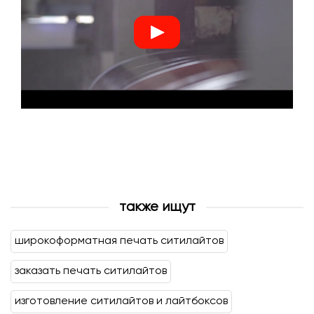
также ищут
широкоформатная печать ситилайтов
заказать печать ситилайтов
изготовление ситилайтов и лайтбоксов