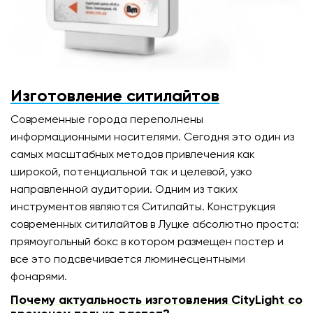
Изготовление ситилайтов
Современные города переполнены
информационными носителями. Сегодня это один из
самых масштабных методов привлечения как
широкой, потенциальной так и целевой, узко
направленной аудитории. Одним из таких
инструментов являются Ситилайты. Конструкция
современных ситилайтов в Луцке абсолютно проста:
прямоугольный бокс в котором размещен постер и
все это подсвечивается люминесцентными
фонарями.
Почему актуальность изготовления CityLight со