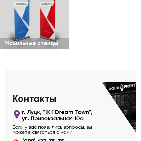
Мобильные стенды
Контакты
г. Луцк, "ЖК Dream Town",
ул. Привокзальная 10а
Если у вас появились вопросы, вы
можете связаться с нами: