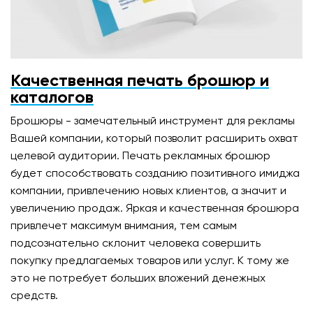
Качественная печать брошюр и
каталогов
Брошюры - замечательный инструмент для рекламы
Вашей компании, который позволит расширить охват
целевой аудитории. Печать рекламных брошюр
будет способствовать созданию позитивного имиджа
компании, привлечению новых клиентов, а значит и
увеличению продаж. Яркая и качественная брошюра
привлечет максимум внимания, тем самым
подсознательно склонит человека совершить
покупку предлагаемых товаров или услуг. К тому же
это не потребует больших вложений денежных
средств.