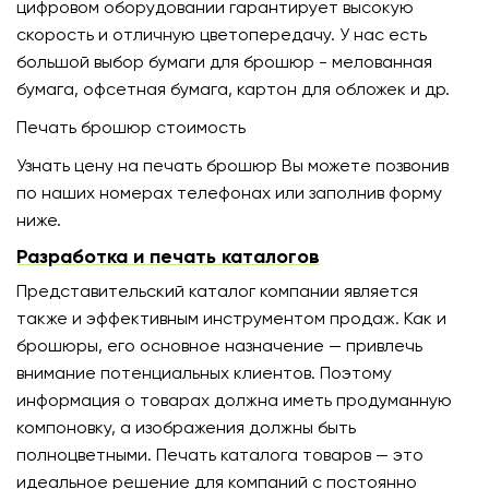
цифровом оборудовании гарантирует высокую
скорость и отличную цветопередачу. У нас есть
большой выбор бумаги для брошюр - мелованная
бумага, офсетная бумага, картон для обложек и др.
Печать брошюр стоимость
Узнать цену на печать брошюр Вы можете позвонив
по наших номерах телефонах или заполнив форму
ниже.
Разработка и печать каталогов
Представительский каталог компании является
также и эффективным инструментом продаж. Как и
брошюры, его основное назначение — привлечь
внимание потенциальных клиентов. Поэтому
информация о товарах должна иметь продуманную
компоновку, а изображения должны быть
полноцветными. Печать каталога товаров — это
идеальное решение для компаний с постоянно