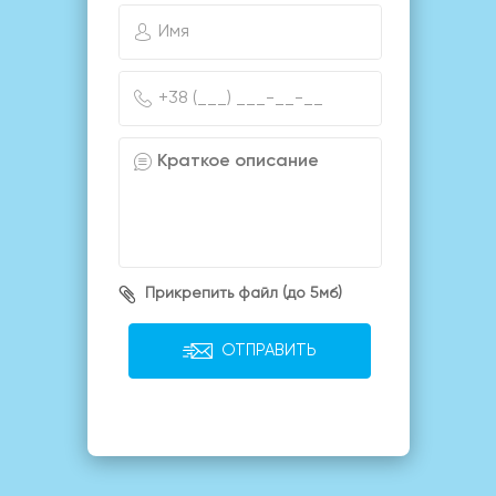
Прикрепить файл (до 5мб)
ОТПРАВИТЬ