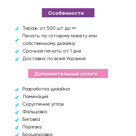
Особенности
Тираж: от 500 шт до ∞
Печать: по готовому макету или
собственному дизайну
Срочная печать: от 1 дня
Доставка: по всей Украине
Дополнительные услуги
Разработка дизайна
Ламинация
Скругление углов
Фальцовка
Биговка
Порезка
Брошюровка