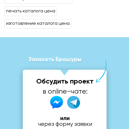
печать каталога цена
изготовление каталога цена
Заказать Брошуры
Обсудить проект
в online-чате:
или
через форму заявки