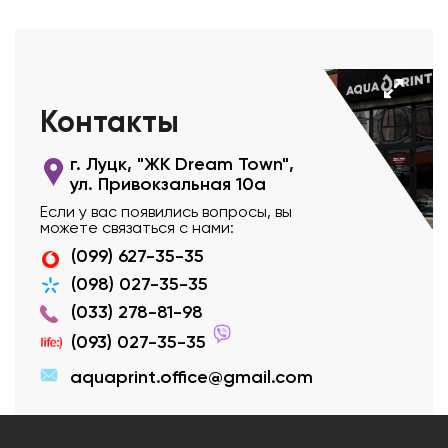
Контакты
г. Луцк, "ЖК Dream Town",
ул. Привокзальная 10а
Если у вас появились вопросы, вы
можете связаться с нами:
(099) 627-35-35
(098) 027-35-35
(033) 278-81-98
(093) 027-35-35
aquaprint.office@gmail.com