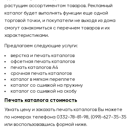
растущим ассортиментом товаров. Рекламный
каталог будет выполнять функции еще одной
торговой точки, и покупатели не выходя из дома
смогут ознакомиться с перечнем товаров и их
характеристиками.
Предлагаем следующие услуги:
верстка и печать каталогов
офсетная печать каталогов
печать каталогов А4
срочная печать каталогов
каталог в мягком переплете
каталог со сшивкой на пружину
каталог со сшивкой на скобу
Печать каталога стоимость
Узнать цену и заказать печать каталогов Вы можете
по номерах телефона 0332-78-81-98, (099)-627-35-35
или воспользовавшись формой ниже.