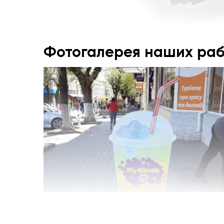
Фотогалерея наших раб