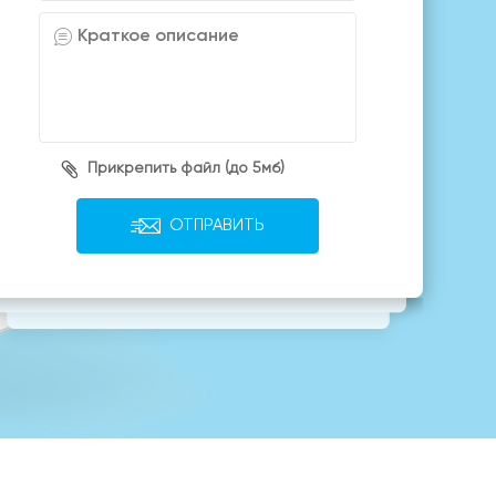
Прикрепить файл (до 5мб)
ОТПРАВИТЬ