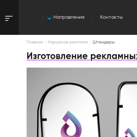
Направления
Контакты
Главная
Наружная реклама
Штендеры
Изготовление рекламны