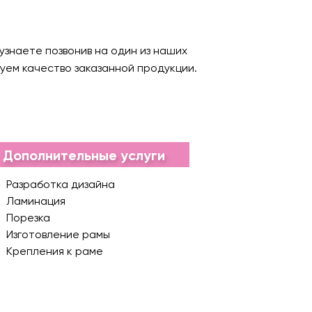
узнаете позвонив на один из наших
ем качество заказанной продукции.
Дополнительные услуги
Разработка дизайна
Ламинация
Порезка
Изготовление рамы
Крепления к раме