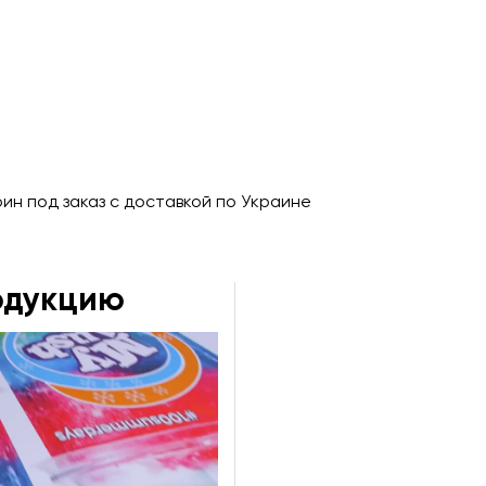
ин под заказ с доставкой по Украине
одукцию