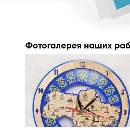
Фотогалерея наших раб