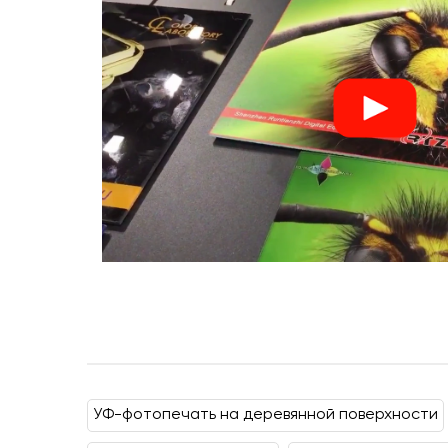
УФ-фотопечать на деревянной поверхности