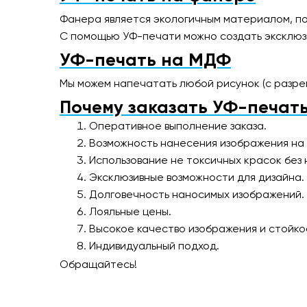
Фанера является экологичным материалом, по
С помощью УФ-печати можно создать эксклюзив
УФ-печать на МДФ
Мы можем напечатать любой рисунок (с разре
Почему заказать УФ-печать
Оперативное выполнение заказа.
Возможность нанесения изображения на
Использование не токсичных красок без 
Эксклюзивные возможности для дизайна.
Долговечность наносимых изображений.
Лояльные цены.
Высокое качество изображения и стойко
Индивидуальный подход.
Обращайтесь!