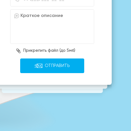
Прикрепить файл (до 5мб)
ОТПРАВИТЬ