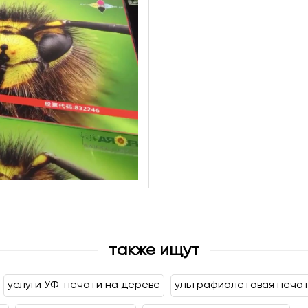
также ищут
услуги УФ-печати на дереве
ультрафиолетовая печат