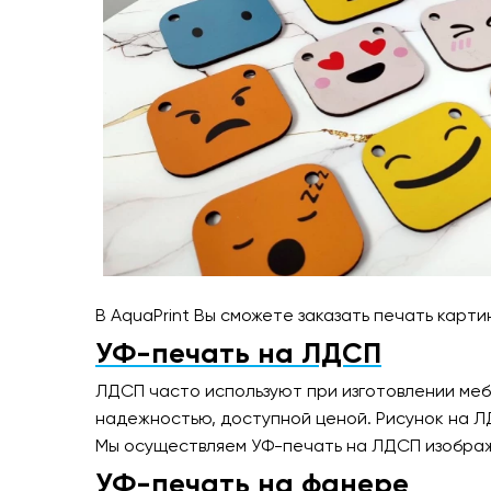
В AquaPrint Вы сможете заказать печать карт
УФ-печать на ЛДСП
ЛДСП часто используют при изготовлении меб
надежностью, доступной ценой. Рисунок на Л
Мы осуществляем УФ-печать на ЛДСП изображе
УФ-печать на фанере