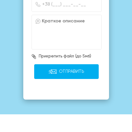
Прикрепить файл (до 5мб)
ОТПРАВИТЬ