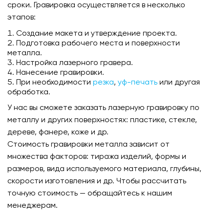
сроки. Гравировка осуществляется в несколько
этапов:
Создание макета и утверждение проекта.
Подготовка рабочего места и поверхности
металла.
Настройка лазерного гравера.
Нанесение гравировки.
При необходимости
резка
,
уф-печать
или другая
обработка.
У нас вы сможете заказать лазерную гравировку по
металлу и других поверхностях: пластике, стекле,
дереве, фанере, коже и др.
Стоимость гравировки металла зависит от
множества факторов: тиража изделий, формы и
размеров, вида используемого материала, глубины,
скорости изготовления и др. Чтобы рассчитать
точную стоимость — обращайтесь к нашим
менеджерам.