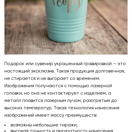
Подарок или сувенир украшенный гравировкой — это
настоящий эксклюзив. Такая продукция долговечная,
не стирается и не выгорает со временем.
Изображения получаются с помощью лазерной
головки, но она не контактирует с изделием, а
металл плавится лазерным лучом, разогретым до
высоких температур. Такая технология нанесения
изображений имеет массу преимуществ:
возможны небольшие тиражи;
высокая точность и аккуратность нанесения