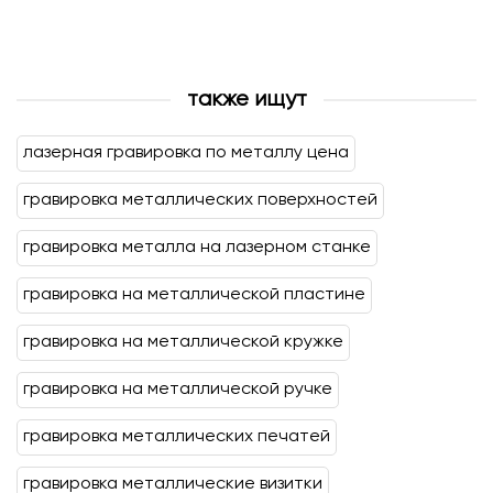
также ищут
лазерная гравировка по металлу цена
гравировка металлических поверхностей
гравировка металла на лазерном станке
гравировка на металлической пластине
гравировка на металлической кружке
гравировка на металлической ручке
гравировка металлических печатей
гравировка металлические визитки