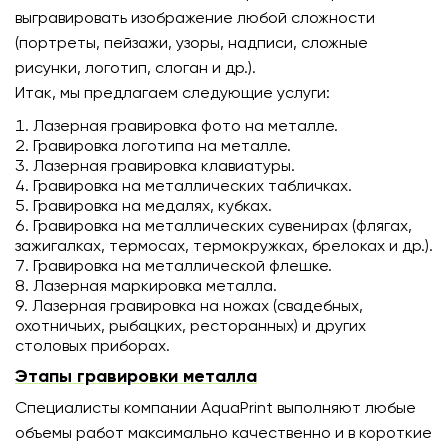
выгравировать изображение любой сложности
(портреты, пейзажи, узоры, надписи, сложные
рисунки, логотип, слоган и др.).
Итак, мы предлагаем следующие услуги:
Лазерная гравировка фото на металле.
Гравировка логотипа на металле.
Лазерная гравировка клавиатуры.
Гравировка на металлических табличках.
Гравировка на медалях, кубках.
Гравировка на металлических сувенирах (флягах,
зажигалках, термосах, термокружках, брелоках и др.).
Гравировка на металлической флешке.
Лазерная маркировка металла.
Лазерная гравировка на ножах (свадебных,
охотничьих, рыбацких, ресторанных) и других
столовых приборах.
Этапы гравировки металла
Специалисты компании AquaPrint выполняют любые
объемы работ максимально качественно и в короткие