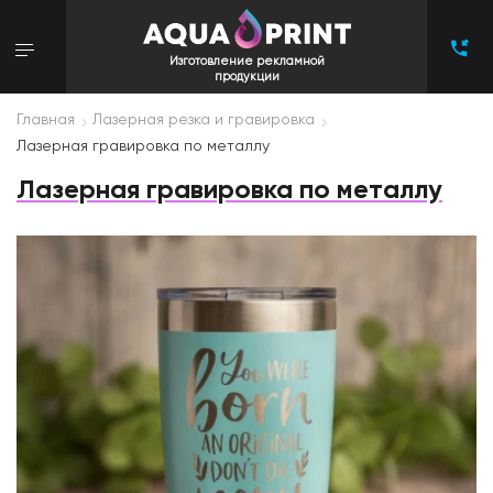
Изготовление рекламной
продукции
Главная
Лазерная резка и гравировка
Лазерная гравировка по металлу
Лазерная гравировка по металлу