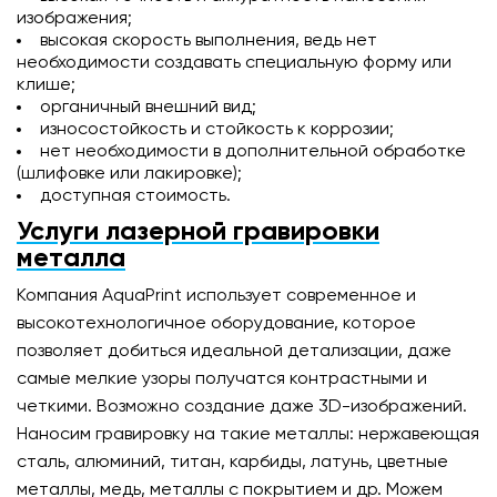
изображения;
высокая скорость выполнения, ведь нет
необходимости создавать специальную форму или
клише;
органичный внешний вид;
износостойкость и стойкость к коррозии;
нет необходимости в дополнительной обработке
(шлифовке или лакировке);
доступная стоимость.
Услуги лазерной гравировки
металла
Компания AquaPrint использует современное и
высокотехнологичное оборудование, которое
позволяет добиться идеальной детализации, даже
самые мелкие узоры получатся контрастными и
четкими. Возможно создание даже 3D-изображений.
Наносим гравировку на такие металлы: нержавеющая
сталь, алюминий, титан, карбиды, латунь, цветные
металлы, медь, металлы с покрытием и др. Можем