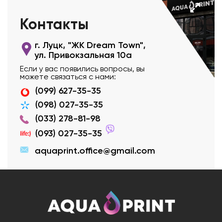
Контакты
г. Луцк, "ЖК Dream Town",
ул. Привокзальная 10а
Если у вас появились вопросы, вы
можете связаться с нами:
(099) 627-35-35
(098) 027-35-35
(033) 278-81-98
(093) 027-35-35
aquaprint.office@gmail.com