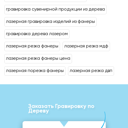
гравировка сувенирной продукции из дерева
лазерная гравировка изделий из фанеры
гравировка дерева лазером
лазерная резка фанеры
лазерная резка мдф
лазерная резка фанеры цена
лазерная порезка фанеры
лазерная резка двп
Заказать Гравировку по
Дереву