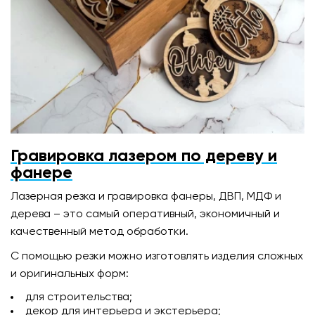
Гравировка лазером по дереву и
фанере
Лазерная резка и гравировка фанеры, ДВП, МДФ и
дерева – это самый оперативный, экономичный и
качественный метод обработки.
С помощью резки можно изготовлять изделия сложных
и оригинальных форм:
для строительства;
декор для интерьера и экстерьера;