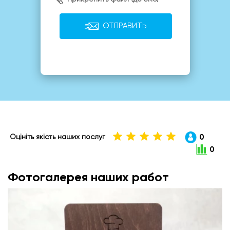
ОТПРАВИТЬ
0
Оцініть якість наших послуг
0
Фотогалерея наших работ