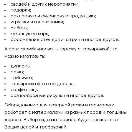
свадеб и других мероприятий;
подарки;
рекламную и сувенирную продукцию;
игрушки и головоломки;
мебель;
кухонную утварь;
оформление стендов и витрин и многое другое.
А если скомбинировать порезку с гравировкой, то
можно изготовить:
дипломы;
меню;
таблички;
гравировка фото на дереве;
салфетницы;
разнообразные рисунки и многое другое.
Оборудование для лазерной резки и гравировки
работает с материалами из разных пород и толщины
дерева. Выбор вида материала будет зависеть от
Ваших целей и требований.