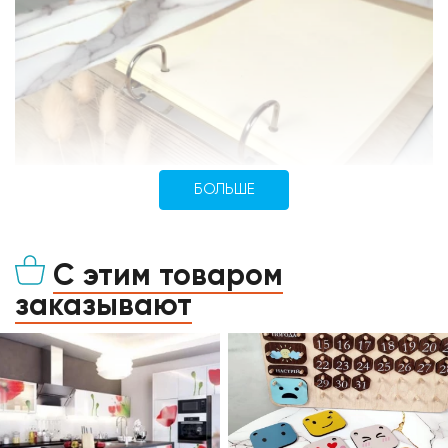
БОЛЬШЕ
С этим товаром
заказывают