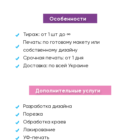
Особенности
Тираж: от 1 шт до ∞
Печать: по готовому макету или
собственному дизайну
Срочная печать: от 1 дня
Доставка: по всей Украине
Дополнительные услуги
Разработка дизайна
Порезка
Обработка краев
Лакирование
УФ-печать