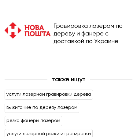
Гравировка лазером по
дереву и фанере с
доставкой по Украине
также ищут
услуги лазерной гравировки дерева
выжигание по дереву лазером
резка фанеры лазером
услуги лазерной резки и гравировки