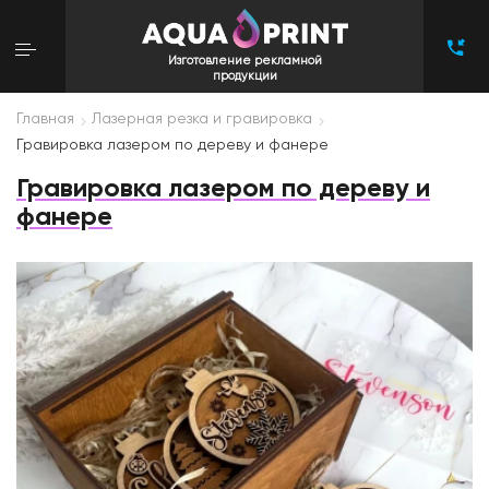
Изготовление рекламной
продукции
Главная
Лазерная резка и гравировка
Гравировка лазером по дереву и фанере
Гравировка лазером по дереву и
фанере