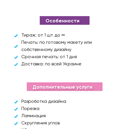
Особенности
Тираж: от 1 шт до ∞
Печать: по готовому макету или
собственному дизайну
Срочная печать: от 1 дня
Доставка: по всей Украине
Дополнительные услуги
Разроботка дизайна
Порезка
Ламинация
Скругления углов