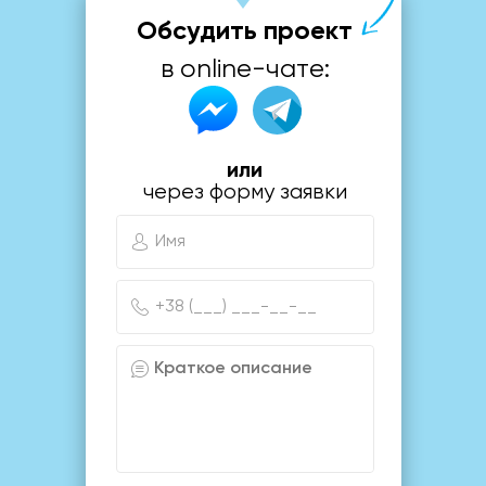
Обсудить проект
в online-чате:
или
через форму заявки