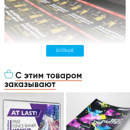
БОЛЬШЕ
С этим товаром
заказывают