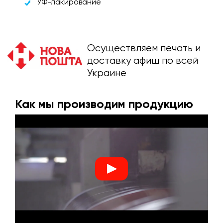
УФ-лакирование
Осуществляем печать и
доставку афиш по всей
Украине
Как мы производим продукцию