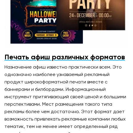
Печать афиш различных форматов
Назначение афиш известно практически всем. Это
однозначно наиболее узнаваемый рекламный
продукт широкоформатной печати вместе с
баннерами и билбордами. Информационный
инструмент притягивающий своей ценой и большими
перспективами. Мест размещения такого типа
рекламы более чем достаточно. Этот формат дает
возможность привлекать рекламные компании любых
тематик, тем не менее имеет определенный ряд