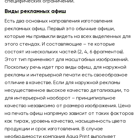
специфических ограничений.
Виды рекламных афиш
Есть два основных направления изготовления
рекламных афиш. Первый это обычные афиши,
которые мы привыкли видеть на всех выделенных для
этого стендах. И составляющие – те которые
состоят из нескольких частей (2, 4, 6 фрагментов).
Этот тип применяют для масштабных изображений.
Поскольку речь идет про виды афиш, для наружной
рекламы и интерьерной печати есть своеобразное
отличие в качестве. Если для наружной рекламы
несущественное высокое качество детализации, то
для интерьерной наоборот – принципиальное
качество независимо от размера изображения. Цена
на печать афиш напрямую зависит от таких факторов
как тираж, уровень качества, насыщенность цвета
продукции и срок изготовления. В случае
необходимости компания Aqua Print выполняет