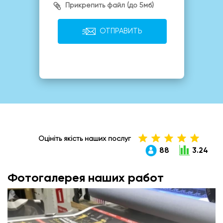
Прикрепить файл (до 5мб)
ОТПРАВИТЬ
Оцініть якість наших послуг
88
3.24
Фотогалерея наших работ