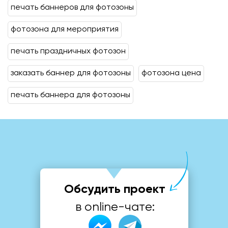
печать баннеров для фотозоны
фотозона для мероприятия
печать праздничных фотозон
заказать баннер для фотозоны
фотозона цена
печать баннера для фотозоны
Обсудить проект
в online-чате: