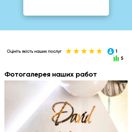
1
Оцініть якість наших послуг
5
Фотогалерея наших работ