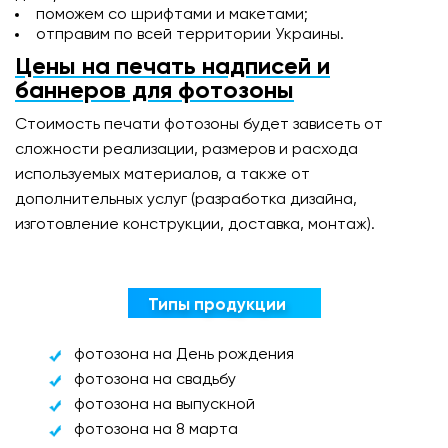
поможем со шрифтами и макетами;
отправим по всей территории Украины.
Цены на печать надписей и
баннеров для фотозоны
Стоимость печати фотозоны будет зависеть от
сложности реализации, размеров и расхода
используемых материалов, а также от
дополнительных услуг (разработка дизайна,
изготовление конструкции, доставка, монтаж).
Типы продукции
фотозона на День рождения
фотозона на свадьбу
фотозона на выпускной
фотозона на 8 марта