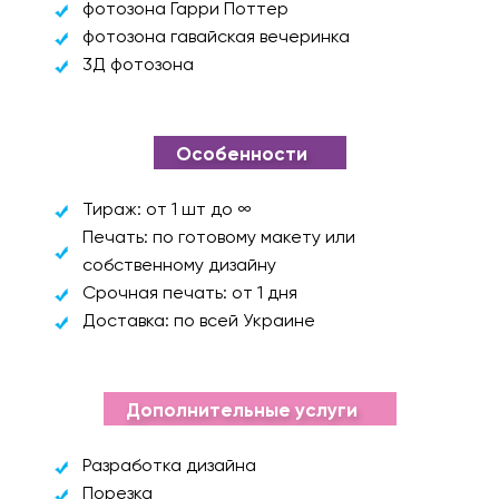
фотозона Гарри Поттер
фотозона гавайская вечеринка
3Д фотозона
Особенности
Тираж: от 1 шт до ∞
Печать: по готовому макету или
собственному дизайну
Срочная печать: от 1 дня
Доставка: по всей Украине
Дополнительные услуги
Разработка дизайна
Порезка