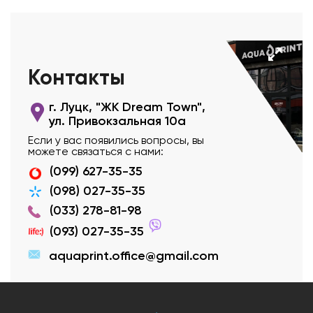
Контакты
г. Луцк, "ЖК Dream Town",
ул. Привокзальная 10а
Если у вас появились вопросы, вы
можете связаться с нами:
(099) 627-35-35
(098) 027-35-35
(033) 278-81-98
(093) 027-35-35
aquaprint.office@gmail.com