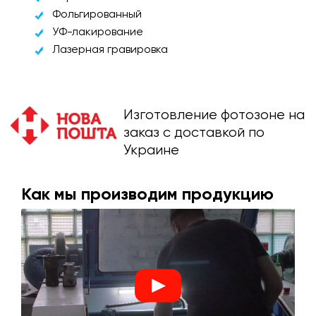
Фольгированный
УФ-лакирование
Лазерная гравировка
Изготовление фотозоне на
заказ с доставкой по
Украине
Как мы производим продукцию