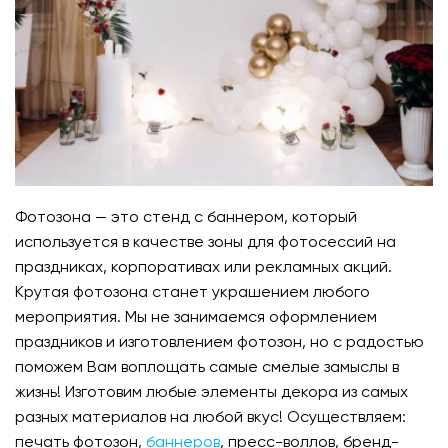
Фотозона — это стенд с баннером, который
используется в качестве зоны для фотосессий на
праздниках, корпоративах или рекламных акций.
Крутая фотозона станет украшением любого
мероприятия. Мы не занимаемся оформлением
праздников и изготовлением фотозон, но с радостью
поможем Вам воплощать самые смелые замыслы в
жизнь! Изготовим любые элементы декора из самых
разных материалов на любой вкус! Осуществляем:
печать фотозон,
баннеров
, пресс-воллов, бренд-