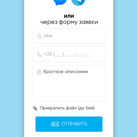
или
через форму заявки
Прикрепить файл (до 5мб)
ОТПРАВИТЬ