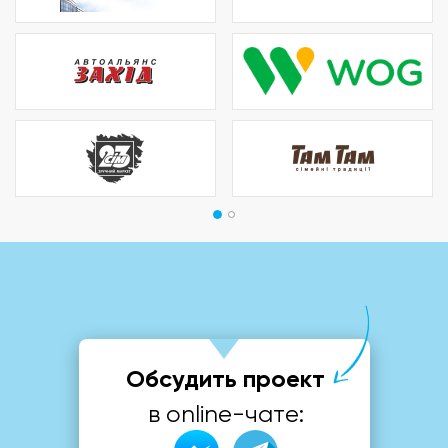
Обсудить проект
в online-чате: