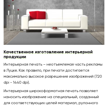
Качественное изготовление интерьерной
продукции
Интерьерная печать – неотъемлемая часть рекламы
в Луцке. Как правило, при печати достигается
максимально высокое разрешение изображений (720
dpi - 1440 dpi).
Интерьерная широкоформатная печать позволяет
наносить изображение на специальный, созданный
для соответствующих целей материал, рулонного