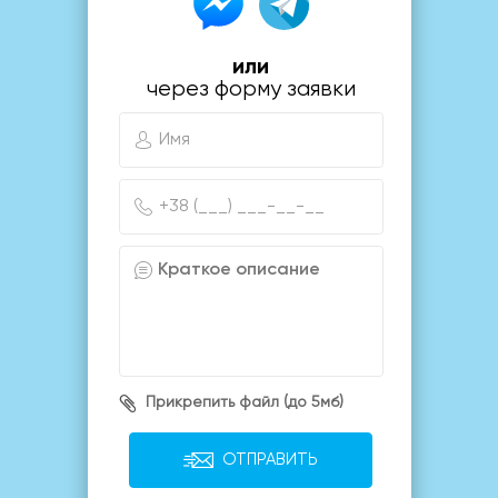
или
через форму заявки
Прикрепить файл (до 5мб)
ОТПРАВИТЬ