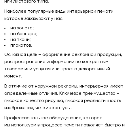
или листового типа.
Наиболее популярные виды интерьерной печати,
которые заказывают у нас:
на холсте;
на баннере;
на ткани;
плакатов.
Основная цель – оформление рекламной продукции,
распространение информации по конкретным
товарам или услугам или просто декоративный
момент.
В отличие от наружной рекламы, интерьерная имеет
определенные отличия. Ключевое преимущество –
высокое качество рисунка, высокая реалистичность
изображения, четкие контуры.
Профессиональное оборудование, которое
мы используем в процессе печати позволяет быстро и