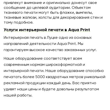
привлекут внимание и оригинально донесут свое
сообщение до целевой аудитории. Объектом
тканевого печати могут быть флажки, вымпелы,
тканевые жалюзи, холсты для декорирования стен и
тому подобное.
Услуги интерьерной печати в Aqua Print
Интерьерная печать в Луцке одно из основных
направлений деятельности Aqua Print. Мы
гарантируем высокое качество заказанных услуг.
Наше оборудование соответствует всем
современным нормам широкоформатной и
интерьерной печати. Наше оборудование способно
печатать более 5000 квадратных метров уникальной
рекламной продукции каждый день. Вас приятно
удивят наши цены и будете довольны результатом
нашей работы.