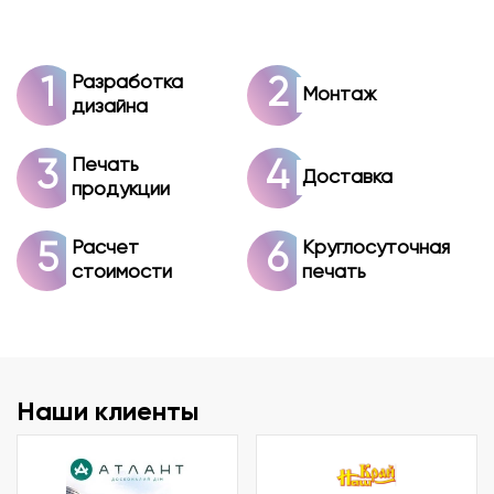
Разработка
Монтаж
дизайна
Печать
Доставка
продукции
Расчет
Круглосуточная
стоимости
печать
Наши клиенты