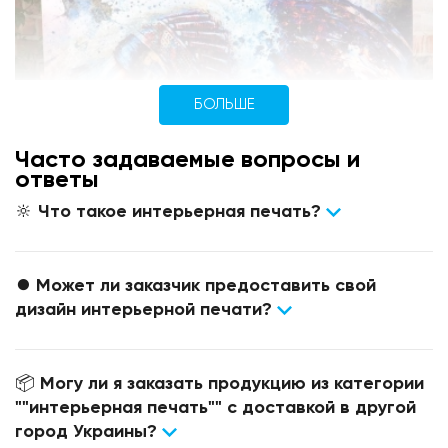
БОЛЬШЕ
Часто задаваемые вопросы и
ответы
🔆 Что такое интерьерная печать?
⏺ Может ли заказчик предоставить свой
дизайн интерьерной печати?
📦 Могу ли я заказать продукцию из категории
""интерьерная печать"" с доставкой в другой
город Украины?