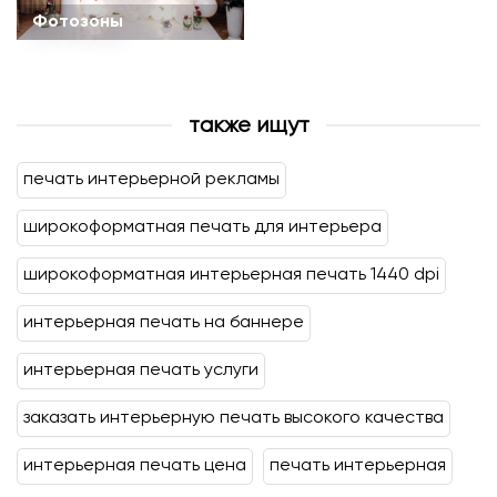
Фотозоны
также ищут
печать интерьерной рекламы
широкоформатная печать для интерьера
широкоформатная интерьерная печать 1440 dpi
интерьерная печать на баннере
интерьерная печать услуги
заказать интерьерную печать высокого качества
интерьерная печать цена
печать интерьерная