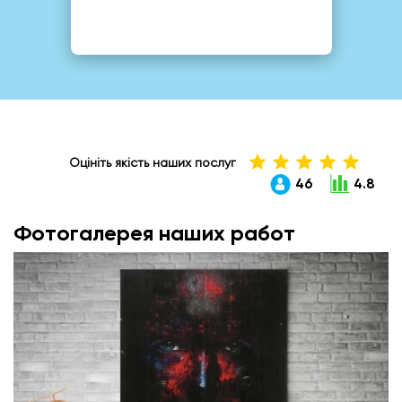
Оцініть якість наших послуг
46
4.8
Фотогалерея наших работ