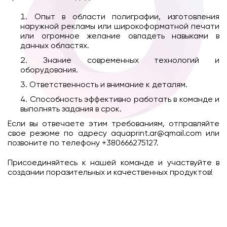
Опыт в области полиграфии, изготовления
наружной рекламы или широкоформатной печати
или огромное желание овладеть навыками в
данных областях.
Знание современных технологий и
оборудования.
Ответственность и внимание к деталям.
Способность эффективно работать в команде и
выполнять задания в срок.
Если вы отвечаете этим требованиям, отправляйте
свое резюме по адресу aquaprint.ar@qmail.com или
позвоните по телефону +380666275127.
Присоединяйтесь к нашей команде и участвуйте в
создании поразительных и качественных продуктов!