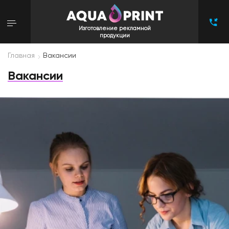
Изготовление рекламной
продукции
Главная
Вакансии
Вакансии