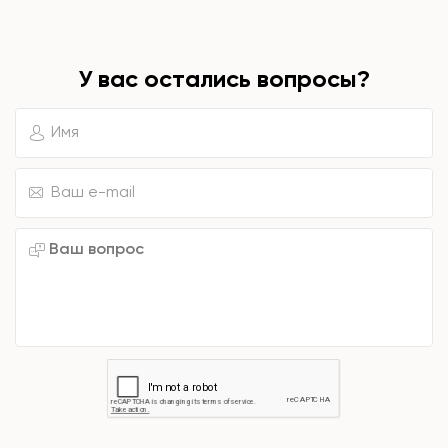
У вас остались вопросы?