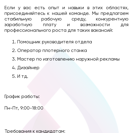
Если у вас есть опыт и навыки в этих областях,
присоединяйтесь к нашей команде. Мы предлагаем
стабильную рабочую среду, конкурентную
заработную плату и возможности для
профессионального роста для таких вакансий:
Помощник руководителя отдела
Оператор плотерного станка
Мастер по изготовлению наружной рекламы
Дизайнер
И тд.
График работы:
Пн-Пт, 9:00-18:00
Требования к кандидатам: