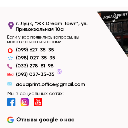
г. Луцк, "ЖК Dream Town", ул.
Привокзальная 10а
Если у вас появились вопросы, вы
можете связаться с нами:
(099) 627-35-35
(098) 027-35-35
(033) 278-81-98
(093) 027-35-35
aquaprint.office@gmail.com
Мы в социальных сетях:
Отзывы google о нас