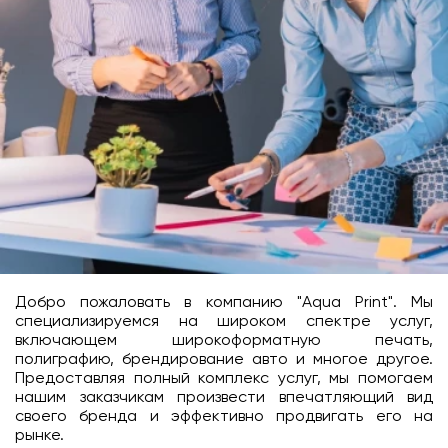
Добро пожаловать в компанию "Aqua Print". Мы
специализируемся на широком спектре услуг,
включающем широкоформатную печать,
полиграфию, брендирование авто и многое другое.
Предоставляя полный комплекс услуг, мы помогаем
нашим заказчикам произвести впечатляющий вид
своего бренда и эффективно продвигать его на
рынке.