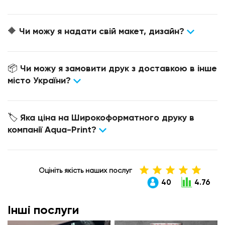
🔶 Чи можу я надати свій макет, дизайн?
📦 Чи можу я замовити друк з доставкою в інше
місто України?
🏷 Яка ціна на Широкоформатного друку в
компанії Aqua-Print?
Оцініть якість наших послуг
40
4.76
Інші послуги