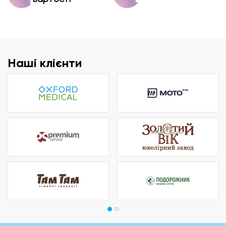
Наші клієнти