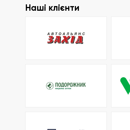
Наші клієнти