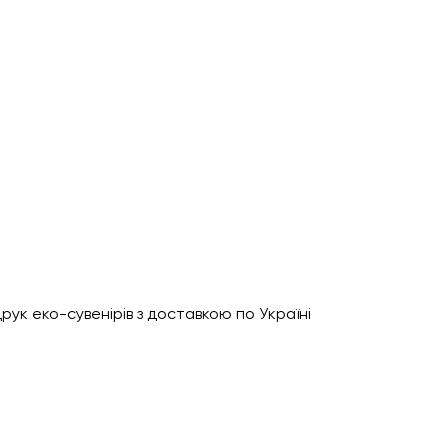
рук еко-сувенірів з доставкою по Україні