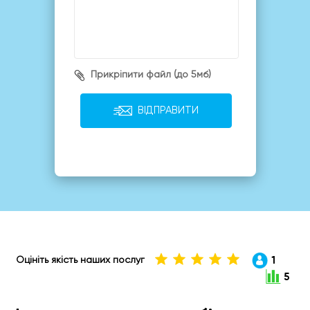
Прикріпити файл (до 5мб)
ВІДПРАВИТИ
1
Оцініть якість наших послуг
5