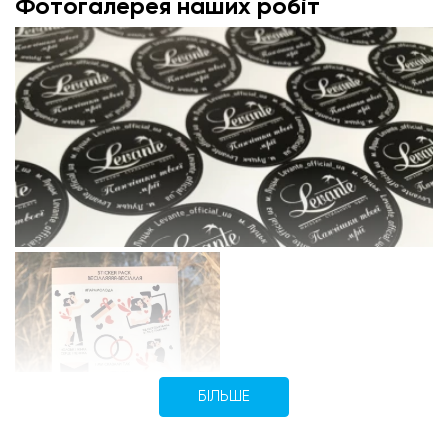
Фотогалерея наших робіт
БІЛЬШЕ