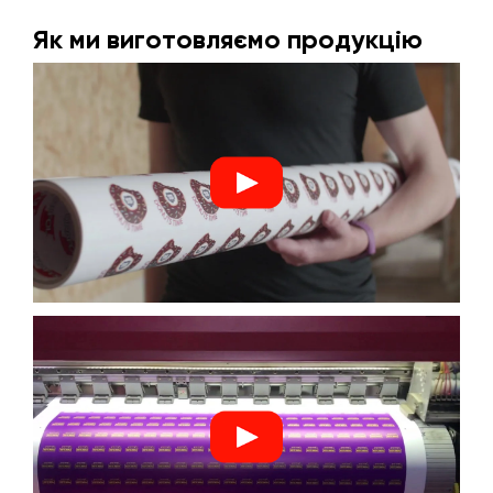
Як ми виготовляємо продукцію