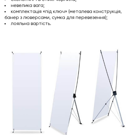
невелика вага;
комплектація «під ключ» (металева конструкція,
банер з люверсами, сумка для перевезення);
лояльна вартість.