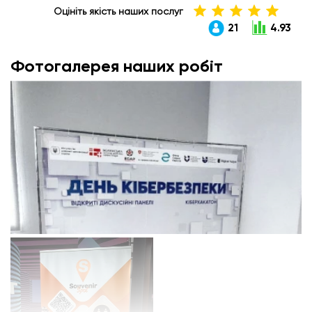
Оцініть якість наших послуг
21
4.93
Фотогалерея наших робіт