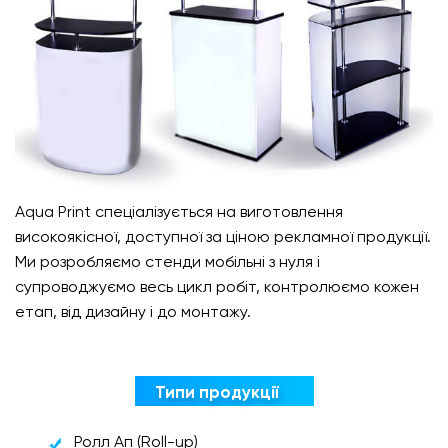
Aqua Print спеціалізується на виготовлення
високоякісної, доступної за ціною рекламної продукції.
Ми розробляємо стенди мобільні з нуля і
супроводжуємо весь цикл робіт, контролюємо кожен
етап, від дизайну і до монтажу.
Типи продукції
Ролл Ап (Roll-up)