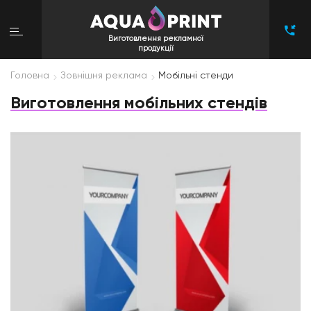
Виготовлення рекламної
продукції
Головна
Зовнішня реклама
Мобільні стенди
Виготовлення мобільних стендів