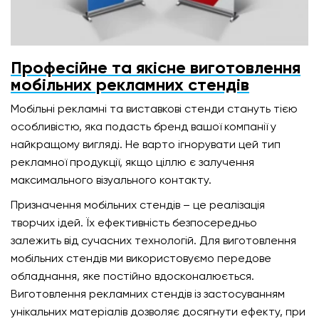
Професійне та якісне виготовлення
мобільних рекламних стендів
Мобільні рекламні та виставкові стенди стануть тією
особливістю, яка подасть бренд вашої компанії у
найкращому вигляді. Не варто ігнорувати цей тип
рекламної продукції, якщо ціллю є залучення
максимального візуального контакту.
Призначення мобільних стендів – це реалізація
творчих ідей. Їх ефективність безпосередньо
залежить від сучасних технологій. Для виготовлення
мобільних стендів ми використовуємо передове
обладнання, яке постійно вдосконалюється.
Виготовлення рекламних стендів із застосуванням
унікальних матеріалів дозволяє досягнути ефекту, при