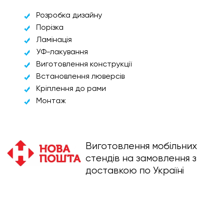
Розробка дизайну
Порізка
Ламінація
УФ-лакування
Виготовлення конструкції
Встановлення люверсів
Кріплення до рами
Монтаж
Виготовлення мобільних
стендів на замовлення з
доставкою по Україні