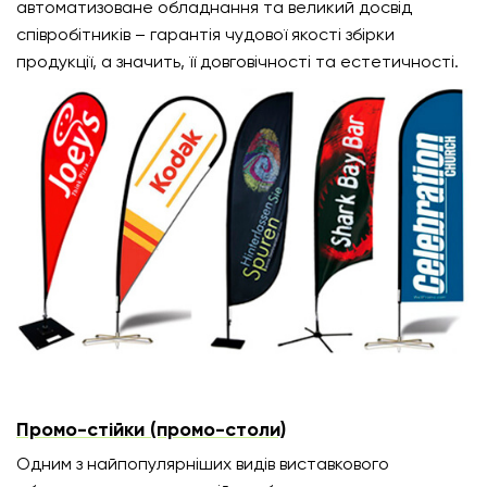
автоматизоване обладнання та великий досвід
співробітників – гарантія чудової якості збірки
продукції, а значить, її довговічності та естетичності.
Промо-стійки (промо-столи)
Одним з найпопулярніших видів виставкового