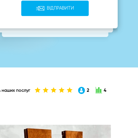
ВІДПРАВИТИ
2
4
ть наших послуг