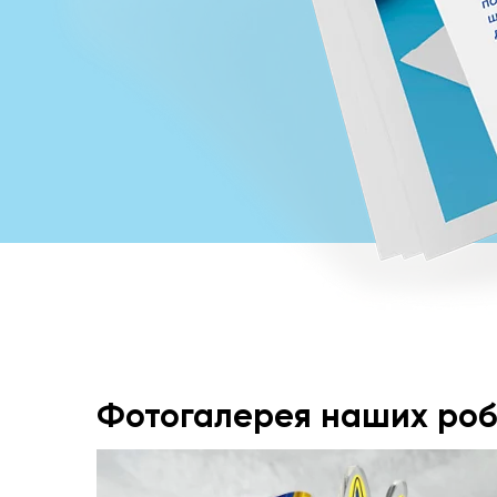
Фотогалерея наших роб