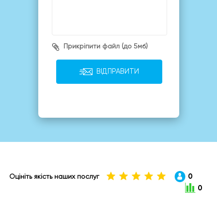
Прикріпити файл (до 5мб)
ВІДПРАВИТИ
0
Оцініть якість наших послуг
0