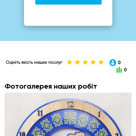
0
Оцініть якість наших послуг
0
Фотогалерея наших робіт