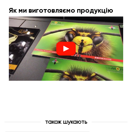
Як ми виготовляємо продукцію
також шукають