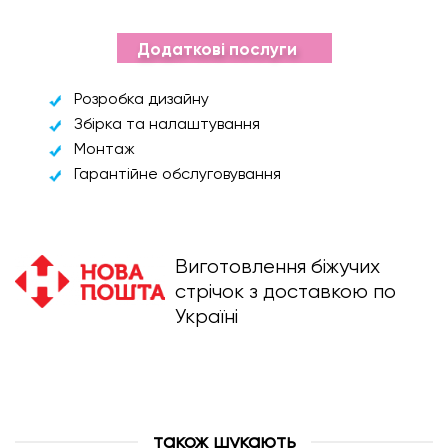
Додаткові послуги
Розробка дизайну
Збірка та налаштування
Монтаж
Гарантійне обслуговування
Виготовлення біжучих
стрічок з доставкою по
Україні
також шукають