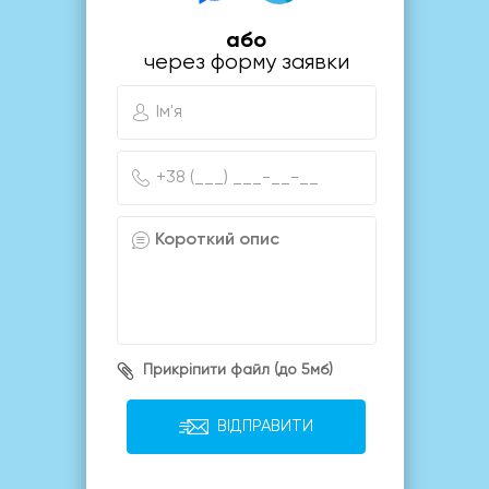
або
через форму заявки
Прикріпити файл (до 5мб)
ВІДПРАВИТИ